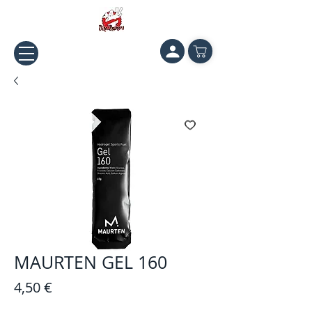
MAURTEN GEL 160
Prezzo
4,50 €