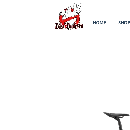
HOME
SHOP