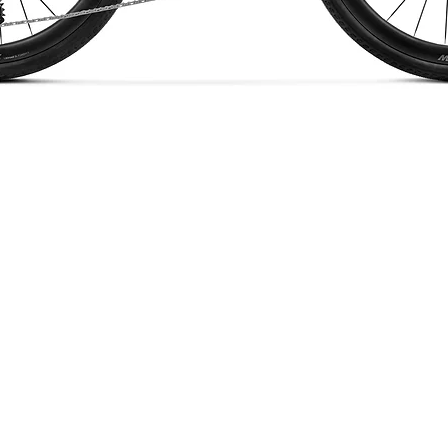
Vista rapida