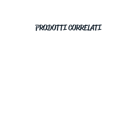
PRODOTTI CORRELATI