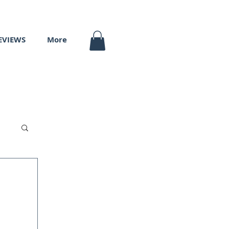
EVIEWS
More