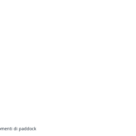
menti di paddock 