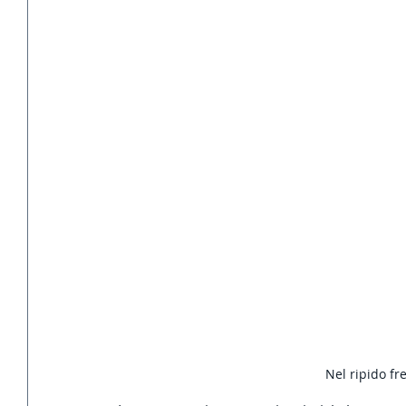
Nel ripido fr