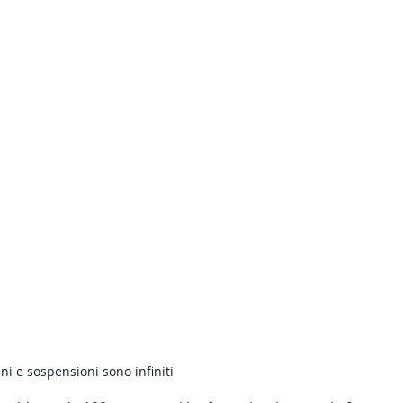
eni e sospensioni sono infiniti